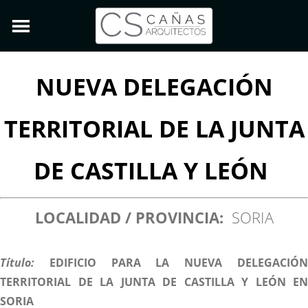
NUEVA DELEGACIÓN
TERRITORIAL DE LA JUNTA
DE CASTILLA Y LEÓN
LOCALIDAD / PROVINCIA:
SORIA
Título:
EDIFICIO PARA LA NUEVA DELEGACIÓN
TERRITORIAL DE LA JUNTA DE CASTILLA Y LEÓN EN
SORIA