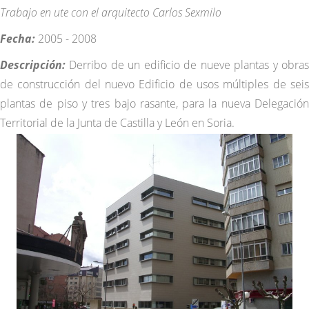
Trabajo en ute con el arquitecto Carlos Sexmilo
Fecha:
2005 - 2008
Descripción:
Derribo de un edificio de nueve plantas y obra
de construcción del nuevo Edificio de usos múltiples de seis
plantas de piso y tres bajo rasante, para la nueva Delegación
Territorial de la Junta de Castilla y León en Soria.