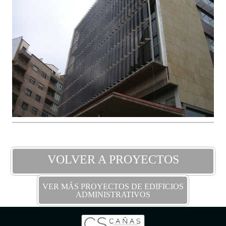
VOLVER A PROYECTOS
VER MÁS PROYECTOS DE EDIFICIOS
ADMINISTRATIVOS