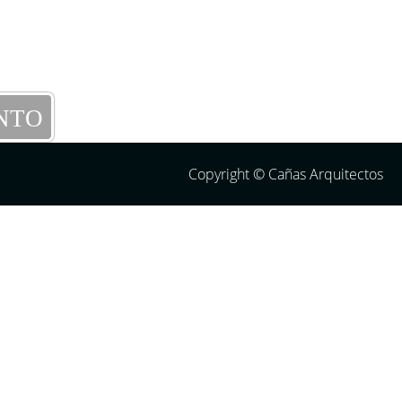
NTO
Copyright © Cañas Arquitectos